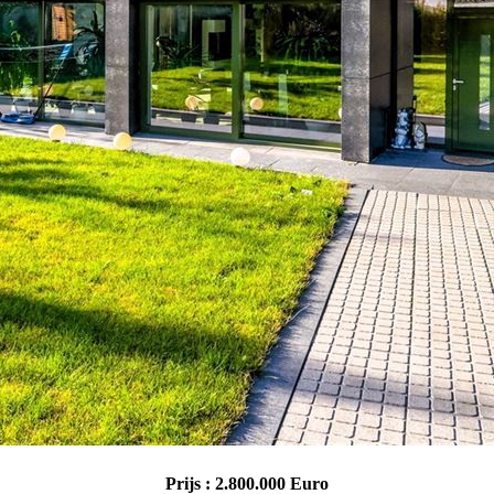
Prijs : 2.800.000 Euro