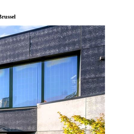
Brussel