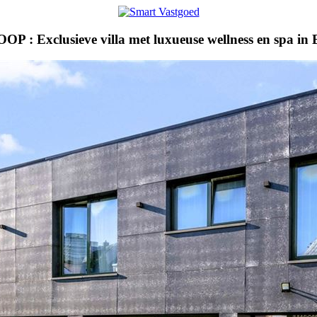
OOP :
Exclusieve villa met luxueuse wellness en spa in 